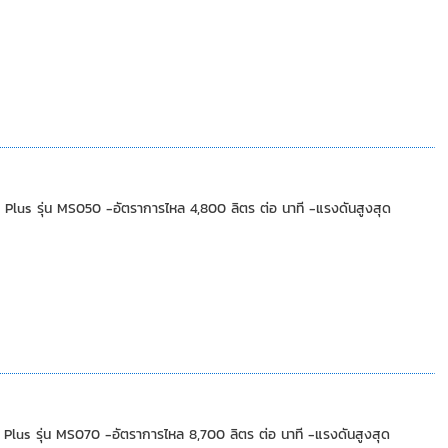
Plus รุ่น MS050 -อัตราการไหล 4,800 ลิตร ต่อ นาที -แรงดันสูงสุด
Plus รุ่น MS070 -อัตราการไหล 8,700 ลิตร ต่อ นาที -แรงดันสูงสุด