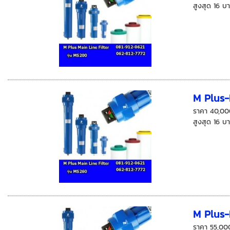
สูงสุด 16 บา
M Plus-
ราคา 40,000
สูงสุด 16 บา
M Plus-
ราคา 55,000