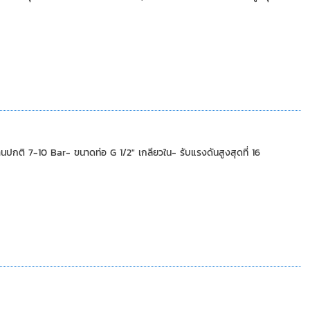
กติ 7-10 Bar- ขนาดท่อ G 1/2" เกลียวใน- รับแรงดันสูงสุดที่ 16