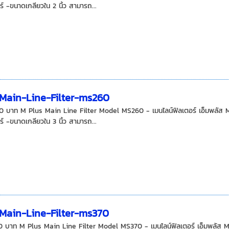
ร์ -ขนาดเกลียวใน 2 นิ้ว สามารถ...
Main-Line-Filter-ms260
 บาท M Plus Main Line Filter Model MS260 - เมนไลน์ฟิลเตอร์ เอ็มพลัส M
ร์ -ขนาดเกลียวใน 3 นิ้ว สามารถ...
Main-Line-Filter-ms370
 บาท M Plus Main Line Filter Model MS370 - เมนไลน์ฟิลเตอร์ เอ็มพลัส M 