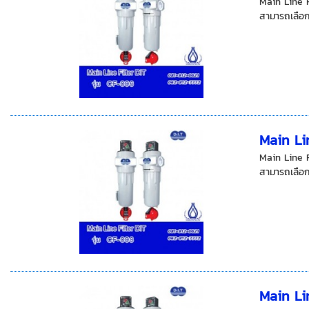
Main Line F
สามารถเลือก
Main Li
Main Line F
สามารถเลือก
Main Li