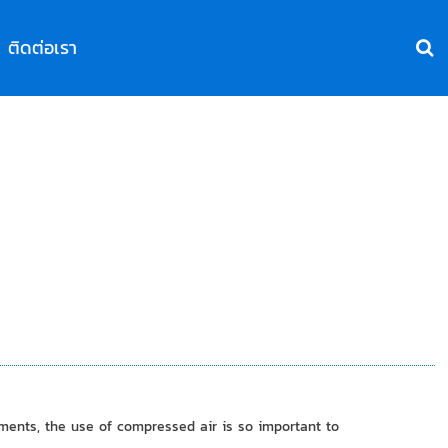
ติดต่อเรา
ipments, the use of compressed air is so important to