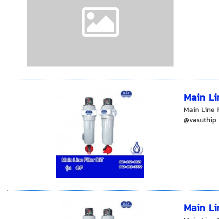
Main Li
Main Line F
@vasuthip
Main Li