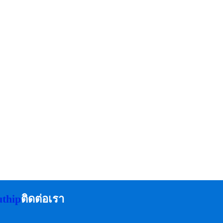
uthip
ติดต่อเรา