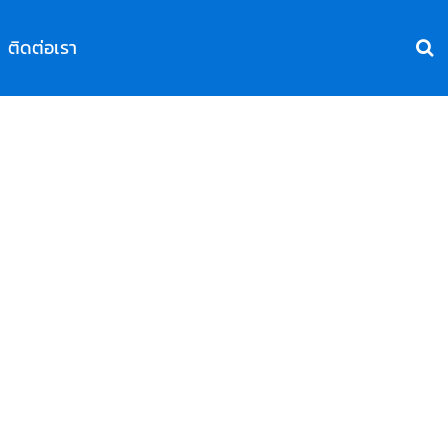
ติดต่อเรา