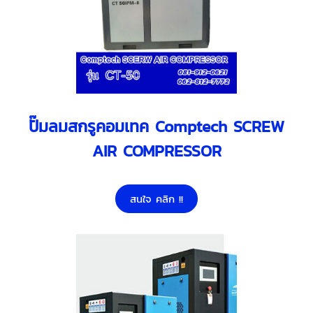
ปั๊มลมสกรูคอมเทค Comptech SCREW
AIR COMPRESSOR
สนใจ คลิก !!