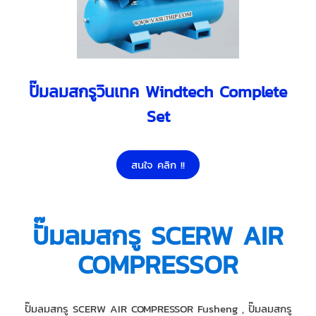
ปั๊มลมสกรูวินเทค Windtech Complete
Set
สนใจ คลิก !!
ปั๊มลมสกรู SCERW AIR
COMPRESSOR
ปั๊มลมสกรู SCERW AIR COMPRESSOR Fusheng , ปั๊มลมสกรู