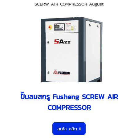
SCERW AIR COMPRESSOR August
ปั๊มลมสกรู Fusheng SCREW AIR
COMPRESSOR
สนใจ คลิก !!