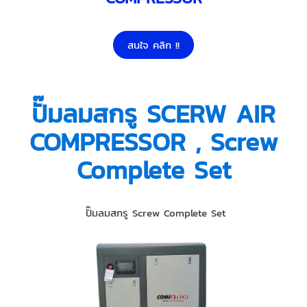
สนใจ คลิก !!
ปั๊มลมสกรู SCERW AIR
COMPRESSOR , Screw
Complete Set
ปั๊มลมสกรู Screw Complete Set