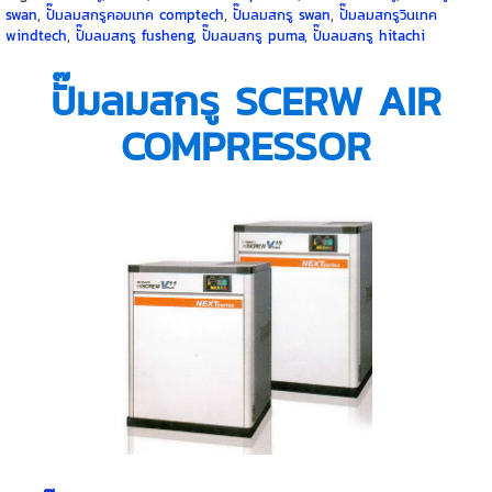
swan
,
ปั๊มลมสกรูคอมเทค comptech
,
ปั๊มลมสกรู swan
,
ปั๊มลมสกรูวินเทค
windtech
,
ปั๊มลมสกรู fusheng
,
ปั๊มลมสกรู puma
,
ปั๊มลมสกรู hitachi
ปั๊มลมสกรู SCERW AIR
COMPRESSOR