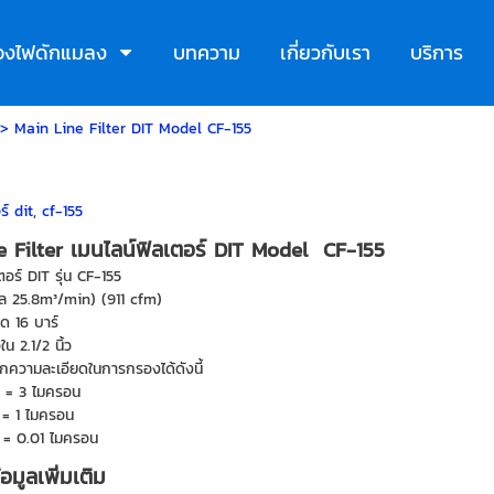
ื่องไฟดักแมลง
บทความ
เกี่ยวกับเรา
บริการ
>
Main Line Filter DIT Model CF-155
ร์ dit
,
cf-155
e Filter เมนไลน์ฟิลเตอร์ DIT Model CF-155
ตอร์ DIT รุ่น CF-155
ล 25.8m³/min) (911 cfm)
ด 16 บาร์
น 2.1/2 นิ้ว
กความละเอียดในการกรองได้ดังนี้
) = 3 ไมครอน
 = 1 ไมครอน
 = 0.01 ไมครอน
มูลเพิ่มเติม