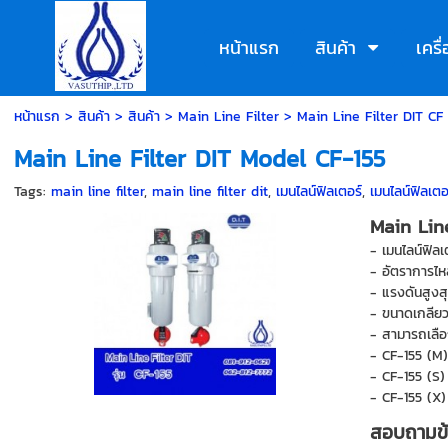
หน้าแรก
สินค้า
เคร
หน้าแรก
>
สินค้า
>
สินค้า
>
Main Line Filter
>
Main Line Filter DIT CF
Main Line Filter DIT Model CF-155
Tags:
main line filter
,
main line filter dit
,
เมนไลน์ฟิลเตอร์
,
เมนไลน์ฟิลเตอ
Main Lin
- เมนไลน์ฟิลเ
- อัตราการไห
- แรงดันสูงสุ
- ขนาดเกลียวใ
- สามารถเลือ
- CF-155 (M
- CF-155 (S)
- CF-155 (X)
สอบถามข้อ