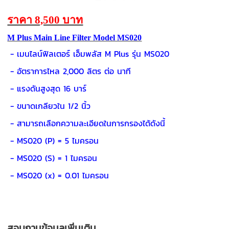
ราคา 8,500 บาท
M Plus Main Line Filter Model MS020
- เมนไลน์ฟิลเตอร์ เอ็มพลัส M Plus รุ่น MS020
- อัตราการไหล 2,000 ลิตร ต่อ นาที
- แรงดันสูงสุด 16 บาร์
- ขนาดเกลียวใน 1/2 นิ้ว
- สามารถเลือกความละเอียดในการกรองได้ดังนี้
- MS020 (P) = 5 ไมครอน
- MS020 (S) = 1 ไมครอน
- MS020 (x) = 0.01 ไมครอน
สอบถามข้อมูลเพิ่มเติม