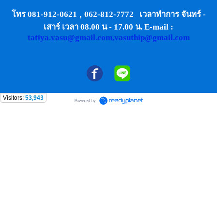
โทร 081-912-0621
,
062-812-7772 เวลาทำการ จันทร์ -
เสาร์ เวลา 08.00 น - 17.00 น. E-mail :
tatiya.vasu@gmail.com
,vasuthip@gmail.com
Visitors:
53,943