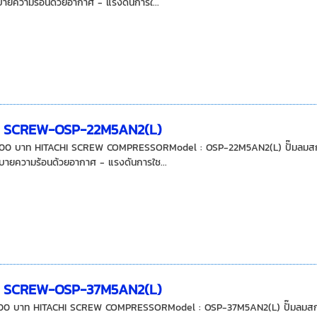
บายความร้อนด้วยอากาศ - แรงดันการใ...
I SCREW-OSP-22M5AN2(L)
00 บาท HITACHI SCREW COMPRESSORModel : OSP-22M5AN2(L) ปั๊มลมสกรู ฮ
บายความร้อนด้วยอากาศ - แรงดันการใช...
I SCREW-OSP-37M5AN2(L)
00 บาท HITACHI SCREW COMPRESSORModel : OSP-37M5AN2(L) ปั๊มลมสกรู ฮ