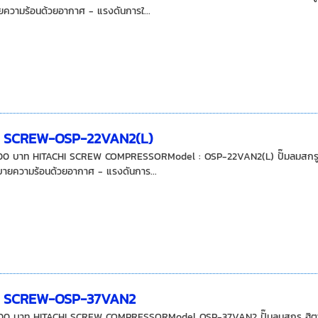
ความร้อนด้วยอากาศ - แรงดันการใ...
I SCREW-OSP-22VAN2(L)
00 บาท HITACHI SCREW COMPRESSORModel : OSP-22VAN2(L) ปั๊มลมสกรู ฮิต
บายความร้อนด้วยอากาศ - แรงดันการ...
I SCREW-OSP-37VAN2
00 บาท HITACHI SCREW COMPRESSORModel OSP-37VAN2 ปั๊มลมสกรู ฮิตาชิ 