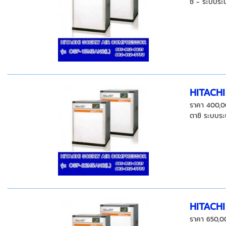
ชิ - ระบบระ
HITACH
ราคา 400,0
ตาชิ ระบบระ
HITACH
ราคา 650,0