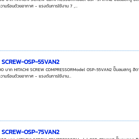
ามร้อนด้วยอากาศ - แรงดันการใช้งาน 7 ,...
I SCREW-OSP-55VAN2
,000 บาท HITACHI SCREW COMPRESSORModel OSP-55VAN2 ปั๊มลมสกรู ฮิตาชิ 
ามร้อนด้วยอากาศ - แรงดันการใช้งาน...
I SCREW-OSP-75VAN2