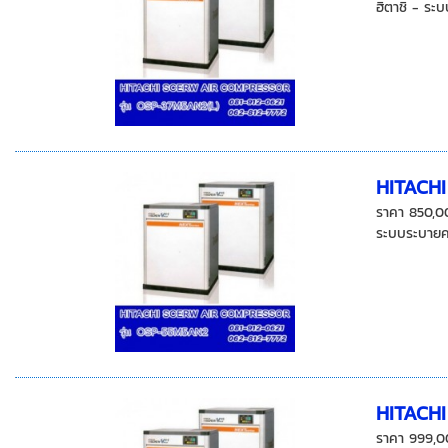
ฮิตาชิ - ระ
HITACH
ราคา 850,0
ระบบระบายคว
HITACH
ราคา 999,0