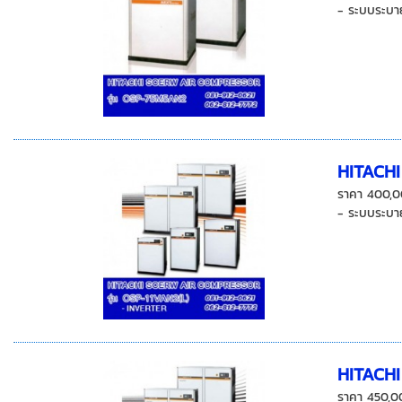
- ระบบระบาย
HITACH
ราคา 400,0
- ระบบระบาย
HITACH
ราคา 450,0