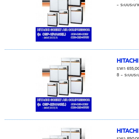
- ระบบระบาย
HITACH
ราคา 655,0
ชิ - ระบบระ
HITACH
ราคา 850,0