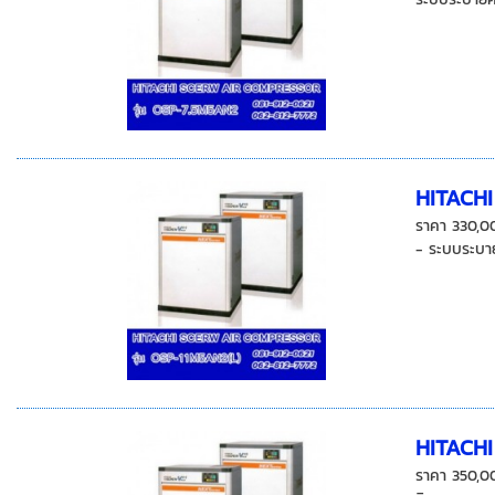
HITACH
ราคา 330,0
- ระบบระบาย
HITACH
ราคา 350,0