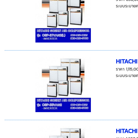
ระบบระบายคว
HITACH
ราคา 1,115
ระบบระบายคว
HITACH