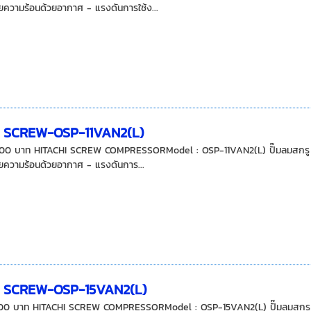
ความร้อนด้วยอากาศ - แรงดันการใช้ง...
I SCREW-OSP-11VAN2(L)
00 บาท HITACHI SCREW COMPRESSORModel : OSP-11VAN2(L) ปั๊มลมสกรู ฮิตาช
ความร้อนด้วยอากาศ - แรงดันการ...
I SCREW-OSP-15VAN2(L)
00 บาท HITACHI SCREW COMPRESSORModel : OSP-15VAN2(L) ปั๊มลมสกรู ฮิตา