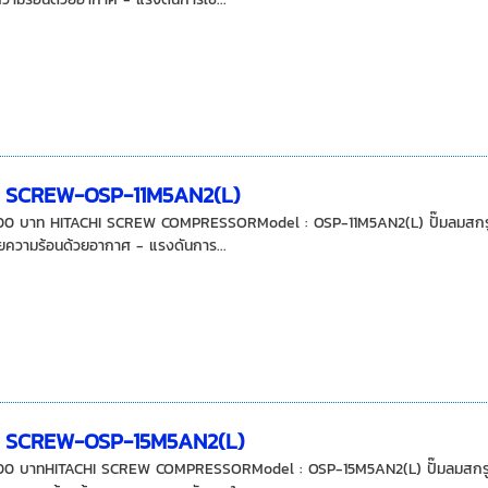
I SCREW-OSP-11M5AN2(L)
00 บาท HITACHI SCREW COMPRESSORModel : OSP-11M5AN2(L) ปั๊มลมสกรู ฮิต
ความร้อนด้วยอากาศ - แรงดันการ...
I SCREW-OSP-15M5AN2(L)
00 บาทHITACHI SCREW COMPRESSORModel : OSP-15M5AN2(L) ปั๊มลมสกรู ฮิต