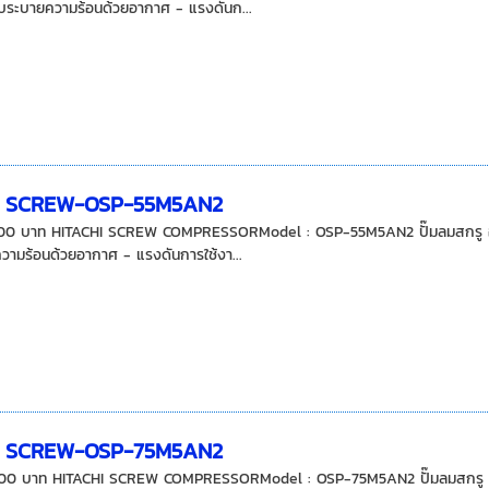
บบระบายความร้อนด้วยอากาศ - แรงดันก...
I SCREW-OSP-55M5AN2
00 บาท HITACHI SCREW COMPRESSORModel : OSP-55M5AN2 ปั๊มลมสกรู ฮิตาช
ามร้อนด้วยอากาศ - แรงดันการใช้งา...
I SCREW-OSP-75M5AN2
00 บาท HITACHI SCREW COMPRESSORModel : OSP-75M5AN2 ปั๊มลมสกรู ฮิตาช