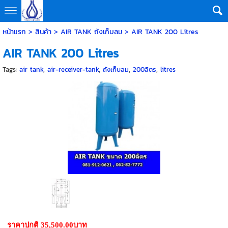
หน้าแรก
>
สินค้า
>
AIR TANK ถังเก็บลม
>
AIR TANK 200 Litres
AIR TANK 200 Litres
Tags:
air tank
,
air-receiver-tank
,
ถังเก็บลม
,
200ลิตร
,
litres
ราคาปกติ 35,500.00บาท