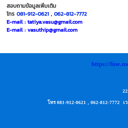
สอบถามข้อมูลเพิ่มเติม
โทร
081-912-0621 , 062-812-7772
E-mail : tatiya.vasu@gmail.com
E-mail :
vasuthip@gmail.com
https://line
22
,
โทร 081-912-0621
062-812-7772 เวลา