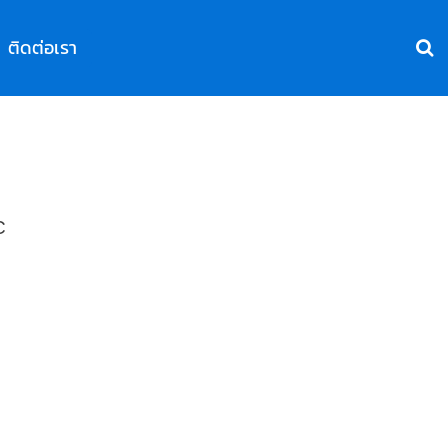
ติดต่อเรา
C